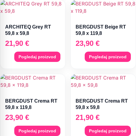
ARCHITEQ Grey RT
BERGDUST Beige RT
59,8 x 59,8
59,8 x 119,8
21,90
€
23,90
€
Pogledaj proizvod
Pogledaj proizvod
BERGDUST Crema RT
BERGDUST Crema RT
59,8 x 119,8
59,8 x 59,8
23,90
€
21,90
€
Pogledaj proizvod
Pogledaj proizvod