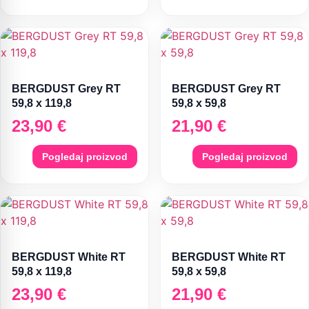
BERGDUST Grey RT
BERGDUST Grey RT
59,8 x 119,8
59,8 x 59,8
23,90
€
21,90
€
Pogledaj proizvod
Pogledaj proizvod
BERGDUST White RT
BERGDUST White RT
59,8 x 119,8
59,8 x 59,8
23,90
€
21,90
€