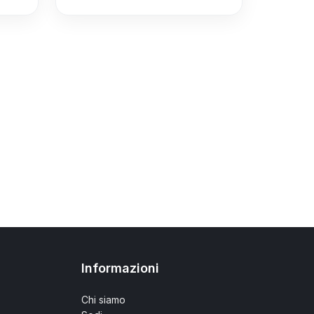
Informazioni
Chi siamo