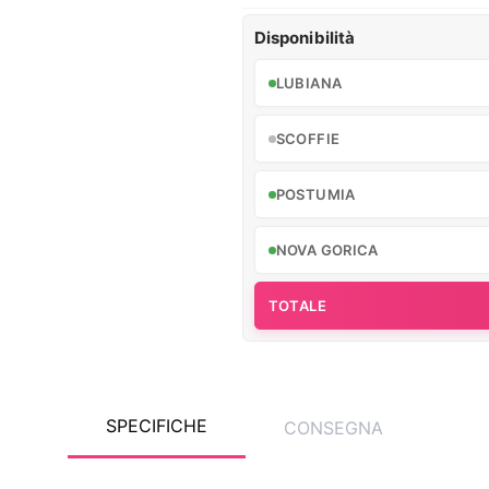
Disponibilità
LUBIANA
SCOFFIE
POSTUMIA
NOVA GORICA
TOTALE
SPECIFICHE
CONSEGNA