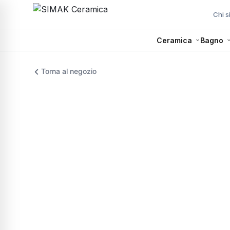
Chi 
Ceramica
Bagno
Torna al negozio