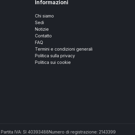
Informazioni
Chi siamo
Sedi
Notizie
Contatto
FAQ
Termini e condizioni generali
Politica sulla privacy
Politica sui cookie
Partita IVA: SI 40393488
Numero di registrazione: 2143399