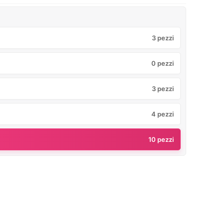
3 pezzi
0 pezzi
3 pezzi
4 pezzi
10 pezzi