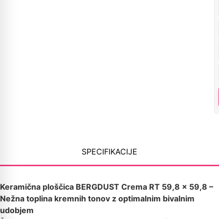
SPECIFIKACIJE
Keramična ploščica BERGDUST Crema RT 59,8 x 59,8 –
Nežna toplina kremnih tonov z optimalnim bivalnim
udobjem