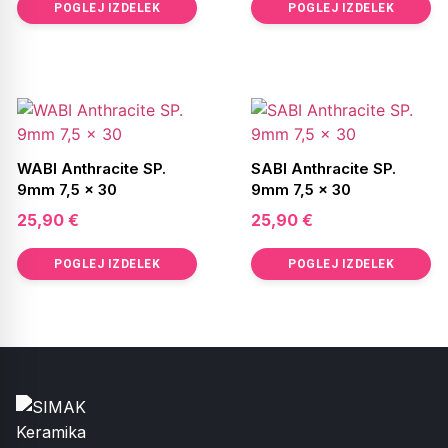
POGLEJ IZDELEK
POGLEJ IZDELEK
WABI Anthracite SP.
SABI Anthracite SP.
9mm 7,5 x 30
9mm 7,5 x 30
25,90
€
25,90
€
POGLEJ IZDELEK
POGLEJ IZDELEK