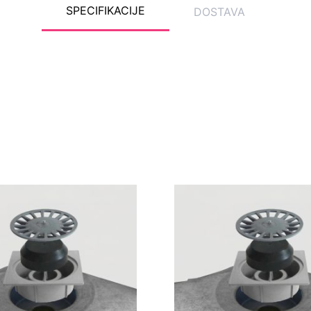
SPECIFIKACIJE
DOSTAVA