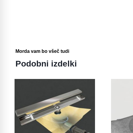
Morda vam bo všeč tudi
Podobni izdelki