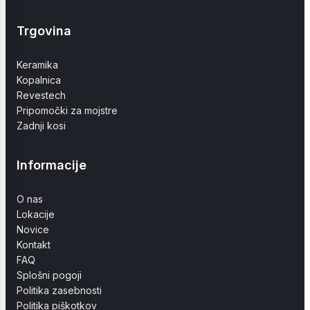
Trgovina
Keramika
Kopalnica
Revestech
Pripomočki za mojstre
Zadnji kosi
Informacije
O nas
Lokacije
Novice
Kontakt
FAQ
Splošni pogoji
Politika zasebnosti
Politika piškotkov