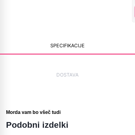
SPECIFIKACIJE
DOSTAVA
Morda vam bo všeč tudi
Podobni izdelki