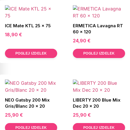
ICE Mate KTL 25 x 75
ERMETICA Lavagna RT
60 x 120
18,90
€
24,90
€
POGLEJ IZDELEK
POGLEJ IZDELEK
NEO Gatsby 200 Mix
LIBERTY 200 Blue Mix
Gris/Blanc 20 x 20
Dec 20 x 20
25,90
€
25,90
€
POGLEJ IZDELEK
POGLEJ IZDELEK