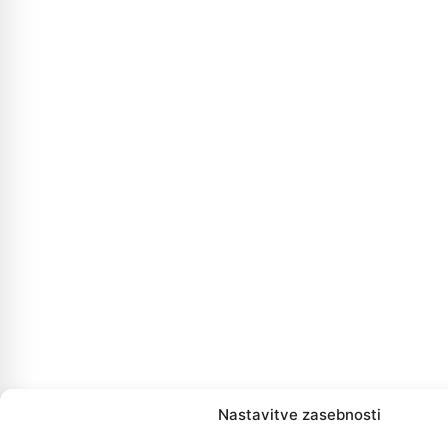
Nastavitve zasebnosti