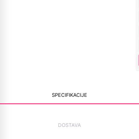
SPECIFIKACIJE
DOSTAVA