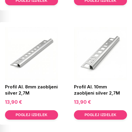
POGLEJ IZDELEK
POGLEJ IZDELEK
Profil Al. 8mm zaobljeni
Profil Al. 10mm
silver 2,7M
zaobljeni silver 2,7M
13,90
€
13,90
€
POGLEJ IZDELEK
POGLEJ IZDELEK