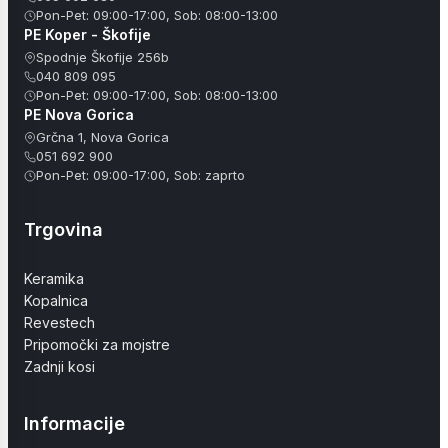
Pon-Pet: 09:00-17:00, Sob: 08:00-13:00
PE Koper - Škofije
Spodnje Škofije 256b
040 809 095
Pon-Pet: 09:00-17:00, Sob: 08:00-13:00
PE Nova Gorica
Grčna 1, Nova Gorica
051 692 900
Pon-Pet: 09:00-17:00, Sob: zaprto
Trgovina
Keramika
Kopalnica
Revestech
Pripomočki za mojstre
Zadnji kosi
Informacije